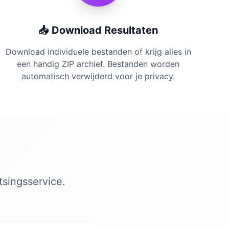
📥 Download Resultaten
Download individuele bestanden of krijg alles in
een handig ZIP archief. Bestanden worden
automatisch verwijderd voor je privacy.
tsingsservice.