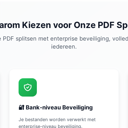
arom Kiezen voor Onze PDF Spl
 PDF splitsen met enterprise beveiliging, volled
iedereen.
🔐 Bank-niveau Beveiliging
Je bestanden worden verwerkt met
enterprise-niveau beveiliging.