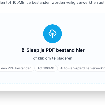
en tot 100MB. Je bestanden worden veilig verwerkt en aut
📄 Sleep je PDF bestand hier
of klik om te bladeren
lleen PDF bestanden
Tot 100MB
Auto-verwijderd na verwerki