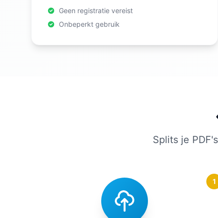
Geen registratie vereist
Onbeperkt gebruik
Splits je PDF'
1