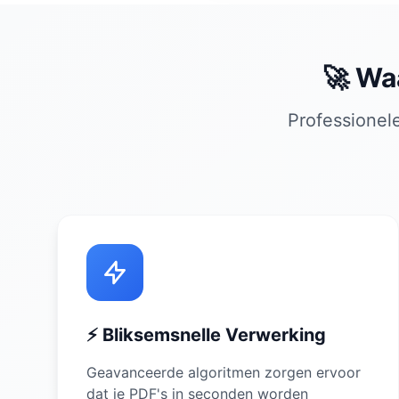
🚀 Wa
Professionele
⚡ Bliksemsnelle Verwerking
Geavanceerde algoritmen zorgen ervoor
dat je PDF's in seconden worden