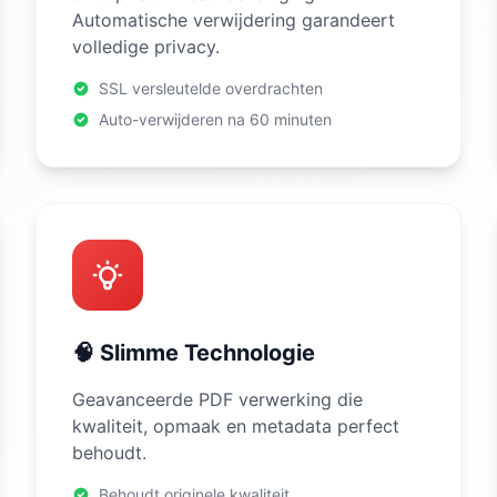
Automatische verwijdering garandeert
volledige privacy.
SSL versleutelde overdrachten
Auto-verwijderen na 60 minuten
🧠 Slimme Technologie
Geavanceerde PDF verwerking die
kwaliteit, opmaak en metadata perfect
behoudt.
Behoudt originele kwaliteit