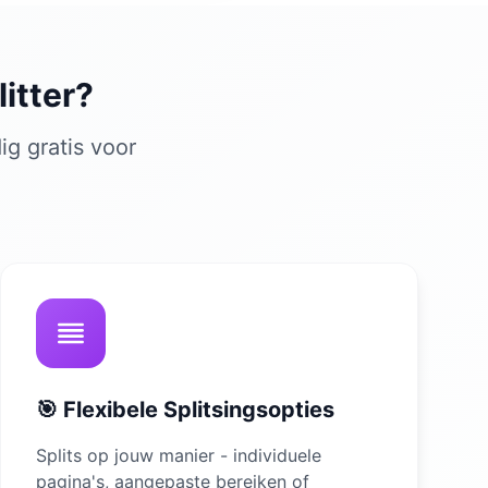
itter?
ig gratis voor
🎯 Flexibele Splitsingsopties
Splits op jouw manier - individuele
pagina's, aangepaste bereiken of