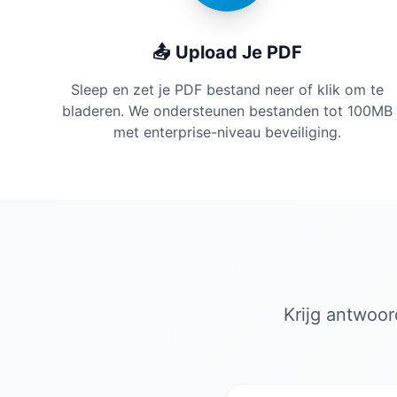
📤 Upload Je PDF
Sleep en zet je PDF bestand neer of klik om te
bladeren. We ondersteunen bestanden tot 100MB
met enterprise-niveau beveiliging.
Krijg antwoor