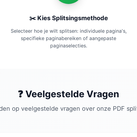
✂️ Kies Splitsingsmethode
Selecteer hoe je wilt splitsen: individuele pagina's,
specifieke paginabereiken of aangepaste
paginaselecties.
❓ Veelgestelde Vragen
den op veelgestelde vragen over onze PDF spli