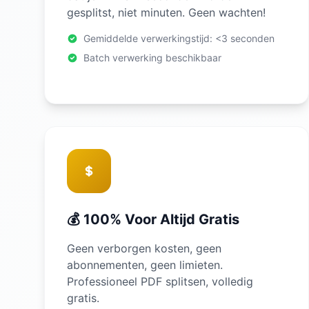
gesplitst, niet minuten. Geen wachten!
Gemiddelde verwerkingstijd: <3 seconden
Batch verwerking beschikbaar
💰 100% Voor Altijd Gratis
Geen verborgen kosten, geen
abonnementen, geen limieten.
Professioneel PDF splitsen, volledig
gratis.