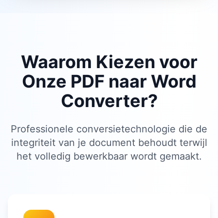
Waarom Kiezen voor
Onze PDF naar Word
Converter?
Professionele conversietechnologie die de
integriteit van je document behoudt terwijl
het volledig bewerkbaar wordt gemaakt.