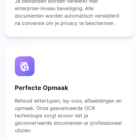
Je bestanden worden verwerkt met
enterprise-niveau beveiliging. Alle
documenten worden automatisch verwijderd
na conversie om je privacy te beschermen.
Perfecte Opmaak
Behoud lettertypen, lay-outs, afbeeldingen en
opmaak. Onze geavanceerde OCR
technologie zorgt ervoor dat je
geconverteerde documenten er professioneel
uitzien.