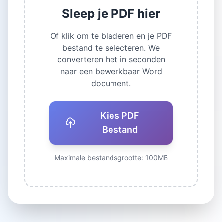
Sleep je PDF hier
Of klik om te bladeren en je PDF
bestand te selecteren. We
converteren het in seconden
naar een bewerkbaar Word
document.
Kies PDF
Bestand
Maximale bestandsgrootte: 100MB