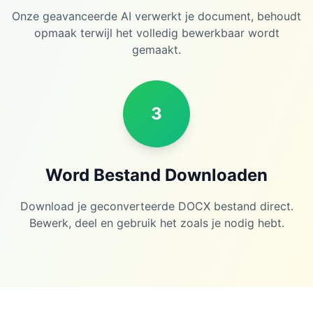
Onze geavanceerde AI verwerkt je document, behoudt
opmaak terwijl het volledig bewerkbaar wordt
gemaakt.
3
Word Bestand Downloaden
Download je geconverteerde DOCX bestand direct.
Bewerk, deel en gebruik het zoals je nodig hebt.