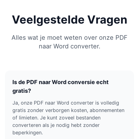
Veelgestelde Vragen
Alles wat je moet weten over onze PDF
naar Word converter.
Is de PDF naar Word conversie echt
gratis?
Ja, onze PDF naar Word converter is volledig
gratis zonder verborgen kosten, abonnementen
of limieten. Je kunt zoveel bestanden
converteren als je nodig hebt zonder
beperkingen.