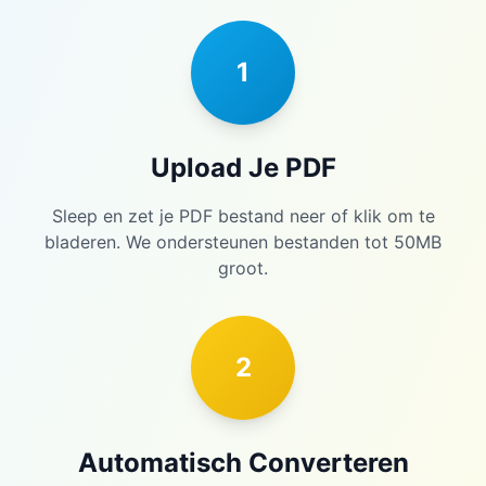
1
Upload Je PDF
Sleep en zet je PDF bestand neer of klik om te
bladeren. We ondersteunen bestanden tot 50MB
groot.
2
Automatisch Converteren