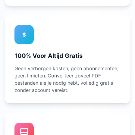
100% Voor Altijd Gratis
Geen verborgen kosten, geen abonnementen,
geen limieten. Converteer zoveel PDF
bestanden als je nodig hebt, volledig gratis
zonder account vereist.