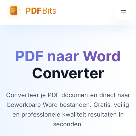
PDF naar Word
Converter
Converteer je PDF documenten direct naar
bewerkbare Word bestanden. Gratis, veilig
en professionele kwaliteit resultaten in
seconden.