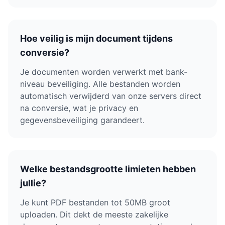
Hoe veilig is mijn document tijdens
conversie?
Je documenten worden verwerkt met bank-
niveau beveiliging. Alle bestanden worden
automatisch verwijderd van onze servers direct
na conversie, wat je privacy en
gegevensbeveiliging garandeert.
Welke bestandsgrootte limieten hebben
jullie?
Je kunt PDF bestanden tot 50MB groot
uploaden. Dit dekt de meeste zakelijke