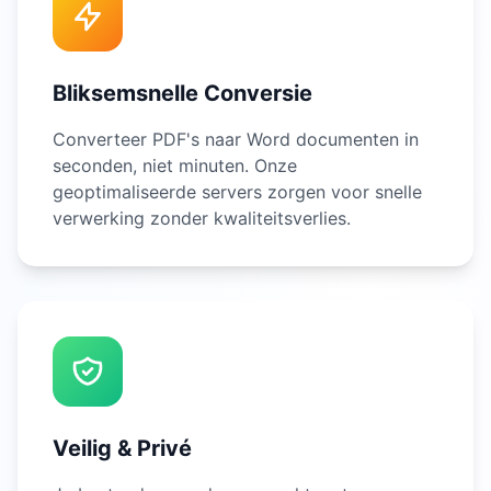
Bliksemsnelle Conversie
Converteer PDF's naar Word documenten in
seconden, niet minuten. Onze
geoptimaliseerde servers zorgen voor snelle
verwerking zonder kwaliteitsverlies.
Veilig & Privé