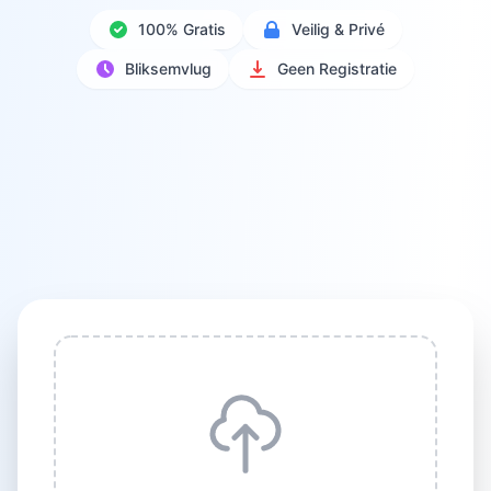
100% Gratis
Veilig & Privé
Bliksemvlug
Geen Registratie