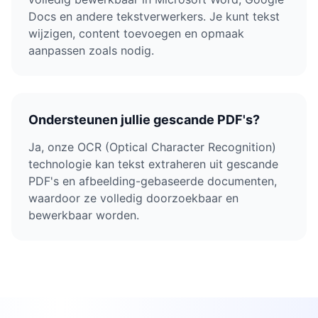
Docs en andere tekstverwerkers. Je kunt tekst
wijzigen, content toevoegen en opmaak
aanpassen zoals nodig.
Ondersteunen jullie gescande PDF's?
Ja, onze OCR (Optical Character Recognition)
technologie kan tekst extraheren uit gescande
PDF's en afbeelding-gebaseerde documenten,
waardoor ze volledig doorzoekbaar en
bewerkbaar worden.