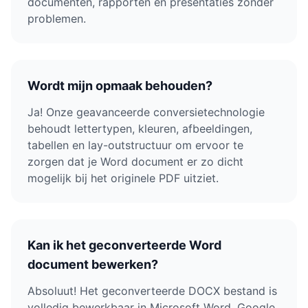
documenten, rapporten en presentaties zonder
problemen.
Wordt mijn opmaak behouden?
Ja! Onze geavanceerde conversietechnologie
behoudt lettertypen, kleuren, afbeeldingen,
tabellen en lay-outstructuur om ervoor te
zorgen dat je Word document er zo dicht
mogelijk bij het originele PDF uitziet.
Kan ik het geconverteerde Word
document bewerken?
Absoluut! Het geconverteerde DOCX bestand is
volledig bewerkbaar in Microsoft Word, Google