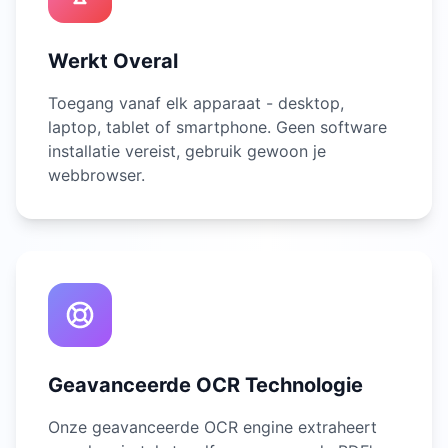
Werkt Overal
Toegang vanaf elk apparaat - desktop,
laptop, tablet of smartphone. Geen software
installatie vereist, gebruik gewoon je
webbrowser.
Geavanceerde OCR Technologie
Onze geavanceerde OCR engine extraheert